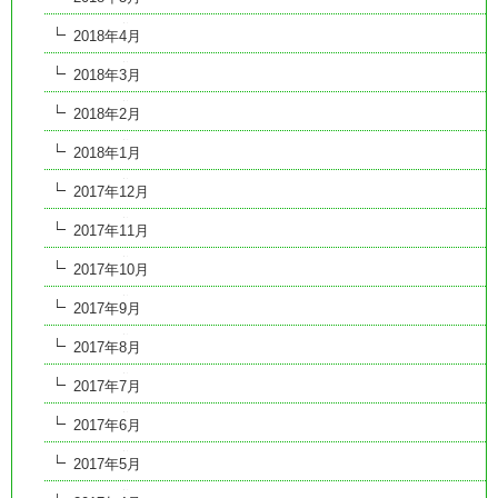
2018年4月
2018年3月
2018年2月
2018年1月
2017年12月
2017年11月
2017年10月
2017年9月
2017年8月
2017年7月
2017年6月
2017年5月