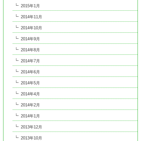
2015年1月
2014年11月
2014年10月
2014年9月
2014年8月
2014年7月
2014年6月
2014年5月
2014年4月
2014年2月
2014年1月
2013年12月
2013年10月