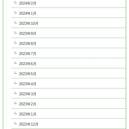
2024年2月
2024年1月
2023年10月
2023年9月
2023年8月
2023年7月
2023年6月
2023年5月
2023年4月
2023年3月
2023年2月
2023年1月
2022年12月