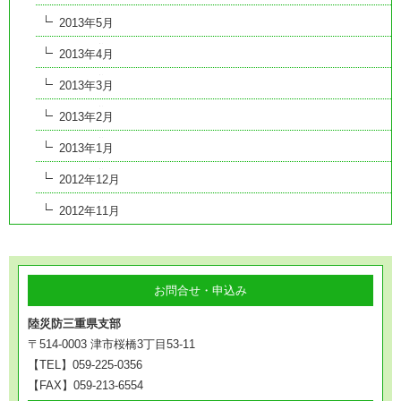
2013年5月
2013年4月
2013年3月
2013年2月
2013年1月
2012年12月
2012年11月
お問合せ・申込み
陸災防三重県支部
〒514-0003 津市桜橋3丁目53-11
【TEL】059-225-0356
【FAX】059-213-6554