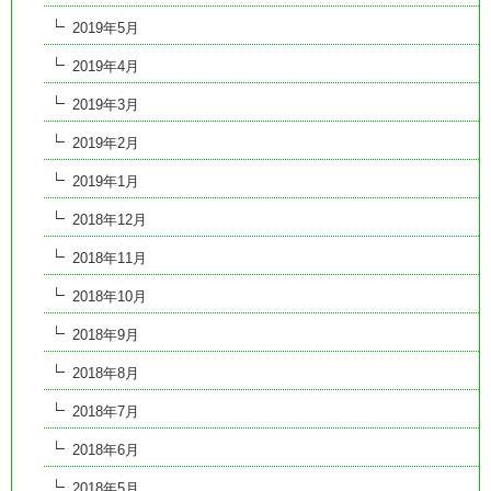
2019年5月
2019年4月
2019年3月
2019年2月
2019年1月
2018年12月
2018年11月
2018年10月
2018年9月
2018年8月
2018年7月
2018年6月
2018年5月