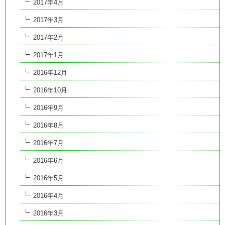
2017年4月
2017年3月
2017年2月
2017年1月
2016年12月
2016年10月
2016年9月
2016年8月
2016年7月
2016年6月
2016年5月
2016年4月
2016年3月