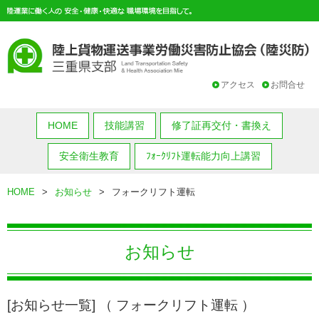
アクセス
お問合せ
HOME
技能講習
修了証再交付・書換え
安全衛生教育
ﾌｫｰｸﾘﾌﾄ運転能力向上講習
HOME
>
お知らせ
>
フォークリフト運転
お知らせ
[お知らせ一覧] （ フォークリフト運転 ）