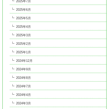
2025年7月
2025年6月
2025年5月
2025年4月
2025年3月
2025年2月
2025年1月
2024年12月
2024年9月
2024年8月
2024年7月
2024年4月
2024年3月