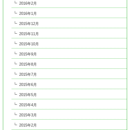
2016年2月
2016年1月
2015年12月
2015年11月
2015年10月
2015年9月
2015年8月
2015年7月
2015年6月
2015年5月
2015年4月
2015年3月
2015年2月