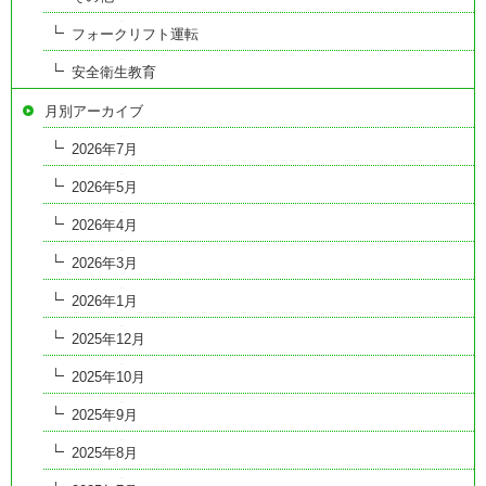
フォークリフト運転
安全衛生教育
月別アーカイブ
2026年7月
2026年5月
2026年4月
2026年3月
2026年1月
2025年12月
2025年10月
2025年9月
2025年8月