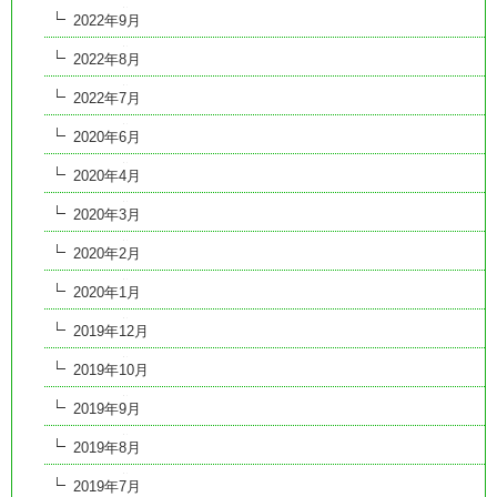
2022年9月
2022年8月
2022年7月
2020年6月
2020年4月
2020年3月
2020年2月
2020年1月
2019年12月
2019年10月
2019年9月
2019年8月
2019年7月