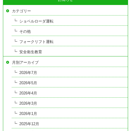
カテゴリー
ショベルローダ運転
その他
フォークリフト運転
安全衛生教育
月別アーカイブ
2026年7月
2026年5月
2026年4月
2026年3月
2026年1月
2025年12月