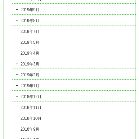
2019年9月
2019年8月
2019年7月
2019年5月
2019年4月
2019年3月
2019年2月
2019年1月
2018年12月
2018年11月
2018年10月
2018年9月