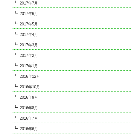
2017年7月
2017年6月
2017年5月
2017年4月
2017年3月
2017年2月
2017年1月
2016年12月
2016年10月
2016年9月
2016年8月
2016年7月
2016年6月