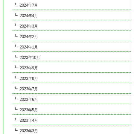
2024年7月
2024年4月
2024年3月
2024年2月
2024年1月
2023年10月
2023年9月
2023年8月
2023年7月
2023年6月
2023年5月
2023年4月
2023年3月