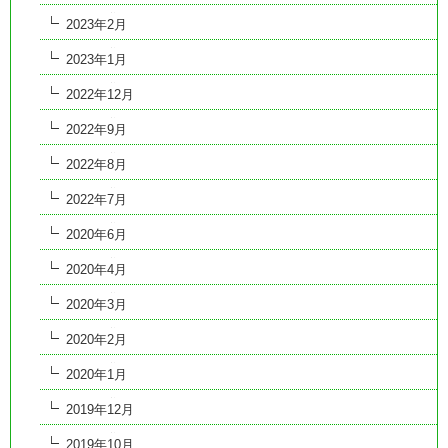
2023年2月
2023年1月
2022年12月
2022年9月
2022年8月
2022年7月
2020年6月
2020年4月
2020年3月
2020年2月
2020年1月
2019年12月
2019年10月