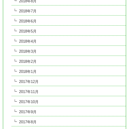
2018年8月
2018年7月
2018年6月
2018年5月
2018年4月
2018年3月
2018年2月
2018年1月
2017年12月
2017年11月
2017年10月
2017年9月
2017年8月