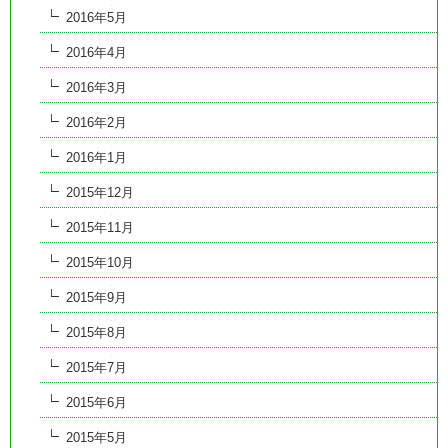
2016年5月
2016年4月
2016年3月
2016年2月
2016年1月
2015年12月
2015年11月
2015年10月
2015年9月
2015年8月
2015年7月
2015年6月
2015年5月