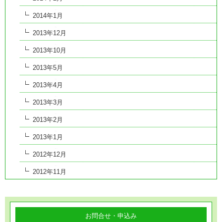
2014年1月
2013年12月
2013年10月
2013年5月
2013年4月
2013年3月
2013年2月
2013年1月
2012年12月
2012年11月
お問合せ・申込み