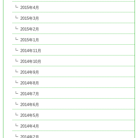
2015年4月
2015年3月
2015年2月
2015年1月
2014年11月
2014年10月
2014年9月
2014年8月
2014年7月
2014年6月
2014年5月
2014年4月
2014年2月