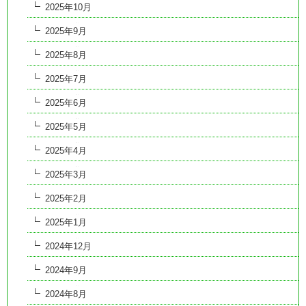
2025年10月
2025年9月
2025年8月
2025年7月
2025年6月
2025年5月
2025年4月
2025年3月
2025年2月
2025年1月
2024年12月
2024年9月
2024年8月