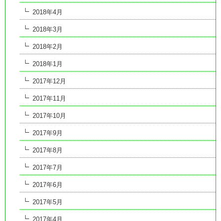
2018年4月
2018年3月
2018年2月
2018年1月
2017年12月
2017年11月
2017年10月
2017年9月
2017年8月
2017年7月
2017年6月
2017年5月
2017年4月