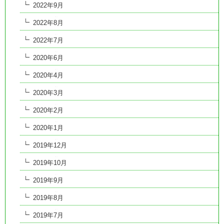
2022年9月
2022年8月
2022年7月
2020年6月
2020年4月
2020年3月
2020年2月
2020年1月
2019年12月
2019年10月
2019年9月
2019年8月
2019年7月