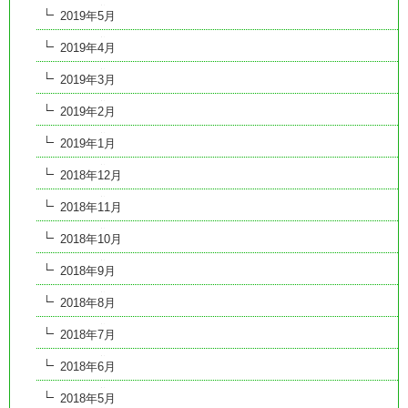
2019年5月
2019年4月
2019年3月
2019年2月
2019年1月
2018年12月
2018年11月
2018年10月
2018年9月
2018年8月
2018年7月
2018年6月
2018年5月