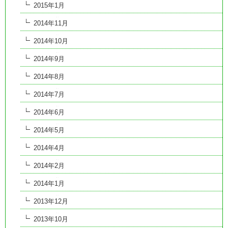
2015年1月
2014年11月
2014年10月
2014年9月
2014年8月
2014年7月
2014年6月
2014年5月
2014年4月
2014年2月
2014年1月
2013年12月
2013年10月