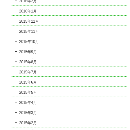
2016年2月
2016年1月
2015年12月
2015年11月
2015年10月
2015年9月
2015年8月
2015年7月
2015年6月
2015年5月
2015年4月
2015年3月
2015年2月