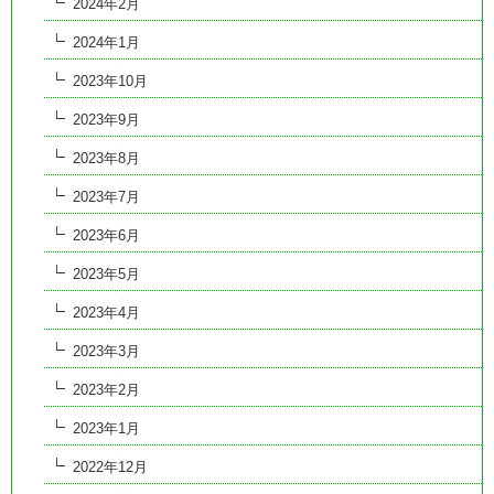
2024年2月
2024年1月
2023年10月
2023年9月
2023年8月
2023年7月
2023年6月
2023年5月
2023年4月
2023年3月
2023年2月
2023年1月
2022年12月