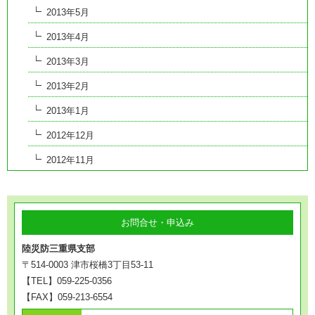
2013年5月
2013年4月
2013年3月
2013年2月
2013年1月
2012年12月
2012年11月
お問合せ・申込み
陸災防三重県支部
〒514-0003 津市桜橋3丁目53-11
【TEL】059-225-0356
【FAX】059-213-6554