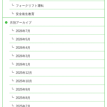
フォークリフト運転
安全衛生教育
月別アーカイブ
2026年7月
2026年5月
2026年4月
2026年3月
2026年1月
2025年12月
2025年10月
2025年9月
2025年8月
2025年7月