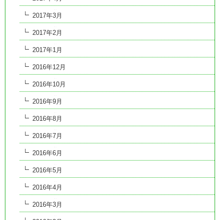
2017年3月
2017年2月
2017年1月
2016年12月
2016年10月
2016年9月
2016年8月
2016年7月
2016年6月
2016年5月
2016年4月
2016年3月