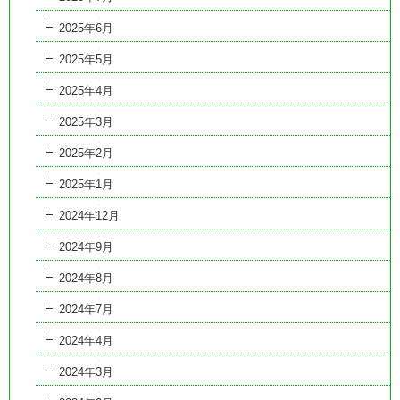
2025年6月
2025年5月
2025年4月
2025年3月
2025年2月
2025年1月
2024年12月
2024年9月
2024年8月
2024年7月
2024年4月
2024年3月