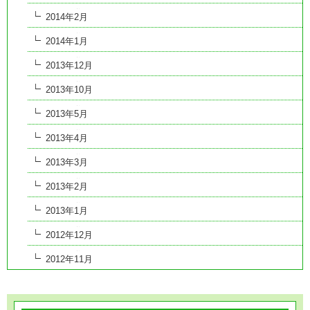
2014年2月
2014年1月
2013年12月
2013年10月
2013年5月
2013年4月
2013年3月
2013年2月
2013年1月
2012年12月
2012年11月