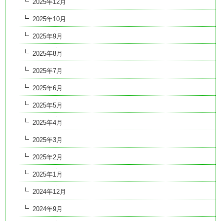
2025年12月
2025年10月
2025年9月
2025年8月
2025年7月
2025年6月
2025年5月
2025年4月
2025年3月
2025年2月
2025年1月
2024年12月
2024年9月