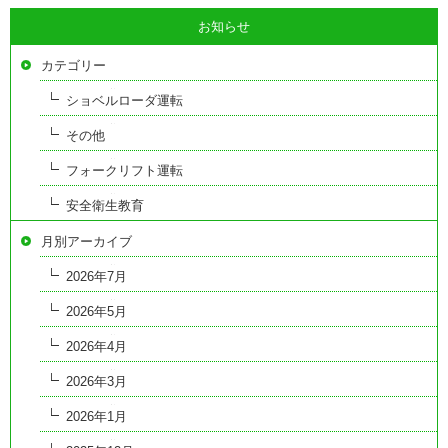
お知らせ
カテゴリー
ショベルローダ運転
その他
フォークリフト運転
安全衛生教育
月別アーカイブ
2026年7月
2026年5月
2026年4月
2026年3月
2026年1月