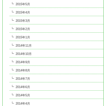
2015年5月
2015年4月
2015年3月
2015年2月
2015年1月
2014年11月
2014年10月
2014年9月
2014年8月
2014年7月
2014年6月
2014年5月
2014年4月