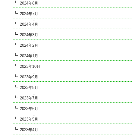
2024年8月
2024年7月
2024年4月
2024年3月
2024年2月
2024年1月
2023年10月
2023年9月
2023年8月
2023年7月
2023年6月
2023年5月
2023年4月