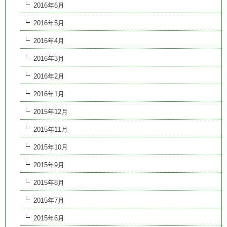
2016年6月
2016年5月
2016年4月
2016年3月
2016年2月
2016年1月
2015年12月
2015年11月
2015年10月
2015年9月
2015年8月
2015年7月
2015年6月