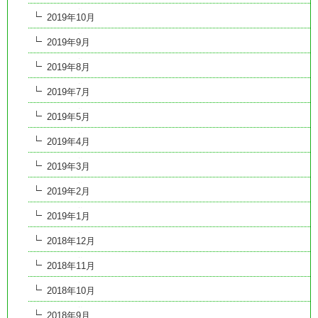
2019年10月
2019年9月
2019年8月
2019年7月
2019年5月
2019年4月
2019年3月
2019年2月
2019年1月
2018年12月
2018年11月
2018年10月
2018年9月