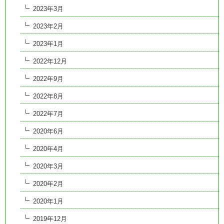
2023年3月
2023年2月
2023年1月
2022年12月
2022年9月
2022年8月
2022年7月
2020年6月
2020年4月
2020年3月
2020年2月
2020年1月
2019年12月