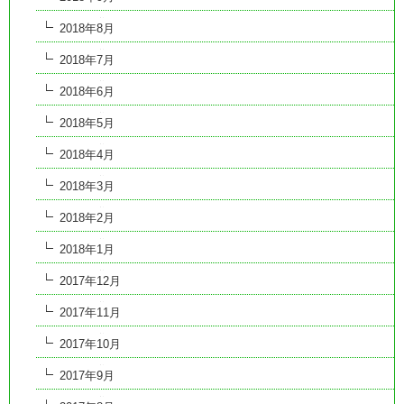
2018年8月
2018年7月
2018年6月
2018年5月
2018年4月
2018年3月
2018年2月
2018年1月
2017年12月
2017年11月
2017年10月
2017年9月