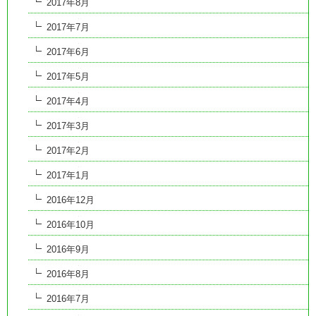
2017年8月
2017年7月
2017年6月
2017年5月
2017年4月
2017年3月
2017年2月
2017年1月
2016年12月
2016年10月
2016年9月
2016年8月
2016年7月