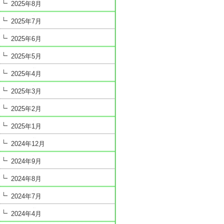
2025年8月
2025年7月
2025年6月
2025年5月
2025年4月
2025年3月
2025年2月
2025年1月
2024年12月
2024年9月
2024年8月
2024年7月
2024年4月