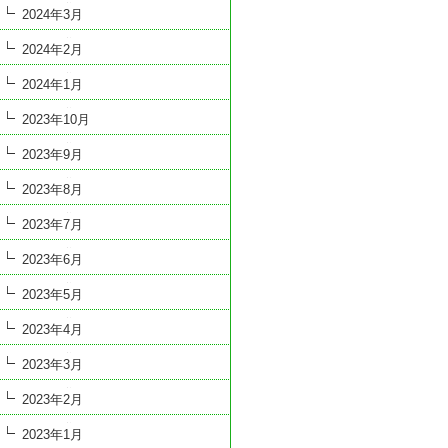
2024年3月
2024年2月
2024年1月
2023年10月
2023年9月
2023年8月
2023年7月
2023年6月
2023年5月
2023年4月
2023年3月
2023年2月
2023年1月