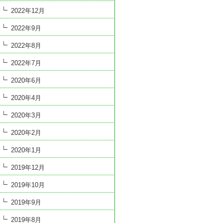
2022年12月
2022年9月
2022年8月
2022年7月
2020年6月
2020年4月
2020年3月
2020年2月
2020年1月
2019年12月
2019年10月
2019年9月
2019年8月