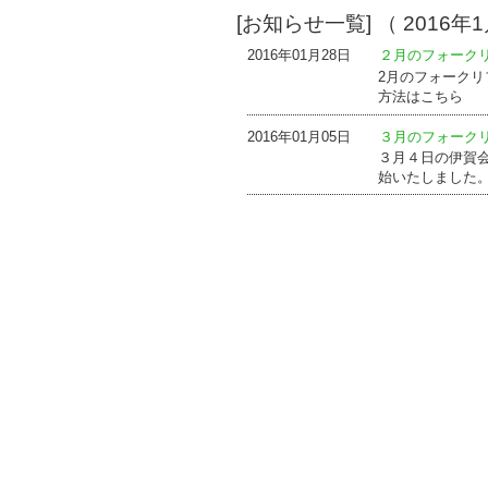
[お知らせ一覧] （ 2016年1
2016年01月28日
２月のフォーク
2月のフォークリ
方法はこちら
2016年01月05日
３月のフォーク
３月４日の伊賀
始いたしました。