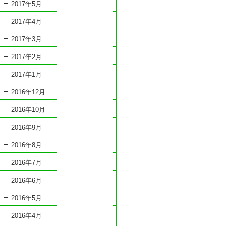
2017年5月
2017年4月
2017年3月
2017年2月
2017年1月
2016年12月
2016年10月
2016年9月
2016年8月
2016年7月
2016年6月
2016年5月
2016年4月