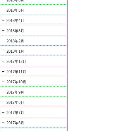
2018年6月
2018年5月
2018年4月
2018年3月
2018年2月
2018年1月
2017年12月
2017年11月
2017年10月
2017年9月
2017年8月
2017年7月
2017年6月