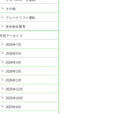
その他
フォークリフト運転
安全衛生教育
月別アーカイブ
2026年7月
2026年5月
2026年4月
2026年3月
2026年1月
2025年12月
2025年10月
2025年9月