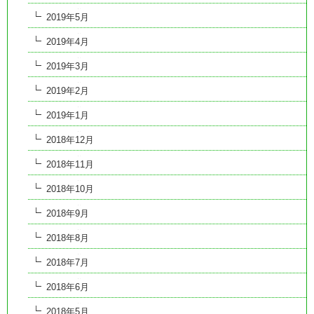
2019年5月
2019年4月
2019年3月
2019年2月
2019年1月
2018年12月
2018年11月
2018年10月
2018年9月
2018年8月
2018年7月
2018年6月
2018年5月