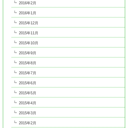
2016年2月
2016年1月
2015年12月
2015年11月
2015年10月
2015年9月
2015年8月
2015年7月
2015年6月
2015年5月
2015年4月
2015年3月
2015年2月