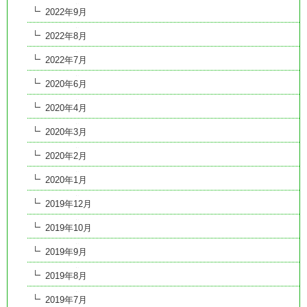
2022年9月
2022年8月
2022年7月
2020年6月
2020年4月
2020年3月
2020年2月
2020年1月
2019年12月
2019年10月
2019年9月
2019年8月
2019年7月