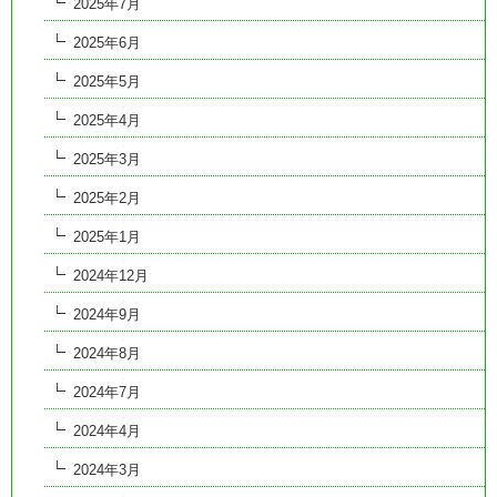
2025年7月
2025年6月
2025年5月
2025年4月
2025年3月
2025年2月
2025年1月
2024年12月
2024年9月
2024年8月
2024年7月
2024年4月
2024年3月