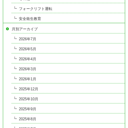
フォークリフト運転
安全衛生教育
月別アーカイブ
2026年7月
2026年5月
2026年4月
2026年3月
2026年1月
2025年12月
2025年10月
2025年9月
2025年8月