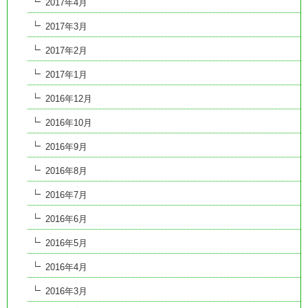
2017年4月
2017年3月
2017年2月
2017年1月
2016年12月
2016年10月
2016年9月
2016年8月
2016年7月
2016年6月
2016年5月
2016年4月
2016年3月