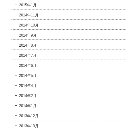
2015年1月
2014年11月
2014年10月
2014年9月
2014年8月
2014年7月
2014年6月
2014年5月
2014年4月
2014年2月
2014年1月
2013年12月
2013年10月