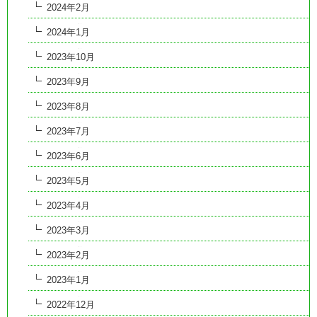
2024年2月
2024年1月
2023年10月
2023年9月
2023年8月
2023年7月
2023年6月
2023年5月
2023年4月
2023年3月
2023年2月
2023年1月
2022年12月