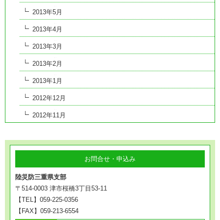
2013年5月
2013年4月
2013年3月
2013年2月
2013年1月
2012年12月
2012年11月
お問合せ・申込み
陸災防三重県支部
〒514-0003 津市桜橋3丁目53-11
【TEL】059-225-0356
【FAX】059-213-6554