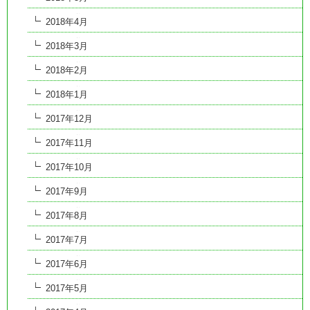
2018年4月
2018年3月
2018年2月
2018年1月
2017年12月
2017年11月
2017年10月
2017年9月
2017年8月
2017年7月
2017年6月
2017年5月