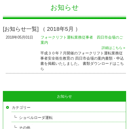
お知らせ
[お知らせ一覧] （ 2018年5月 ）
2018年05月01日
フォークリフト運転業務従事者 四日市会場のご
案内
詳細はこちら »
平成３０年７月開催のフォークリフト運転業務従
事者安全衛生教育の 四日市会場の案内書類・申込
書を掲載いたしました。 書類ダウンロードはこち
ら
お知らせ
カテゴリー
ショベルローダ運転
その他