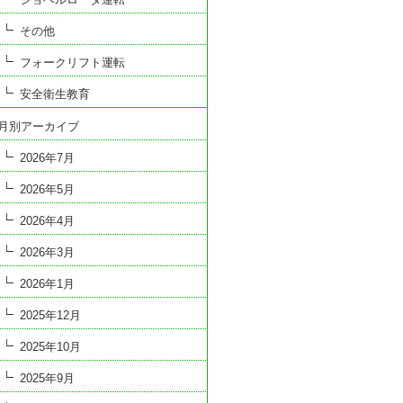
その他
フォークリフト運転
安全衛生教育
月別アーカイブ
2026年7月
2026年5月
2026年4月
2026年3月
2026年1月
2025年12月
2025年10月
2025年9月