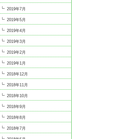
2019年7月
2019年5月
2019年4月
2019年3月
2019年2月
2019年1月
2018年12月
2018年11月
2018年10月
2018年9月
2018年8月
2018年7月