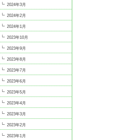
2024年3月
2024年2月
2024年1月
2023年10月
2023年9月
2023年8月
2023年7月
2023年6月
2023年5月
2023年4月
2023年3月
2023年2月
2023年1月