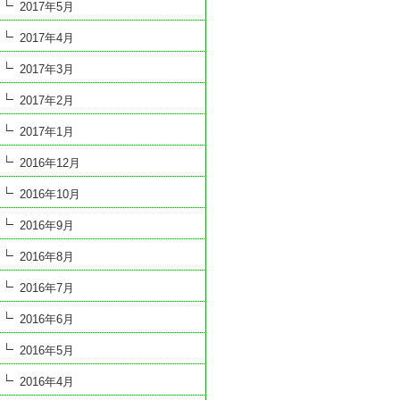
2017年5月
2017年4月
2017年3月
2017年2月
2017年1月
2016年12月
2016年10月
2016年9月
2016年8月
2016年7月
2016年6月
2016年5月
2016年4月