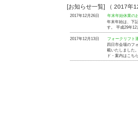
[お知らせ一覧] （ 2017年1
2017年12月26日
年末年始休業の
年末年始は、下
す。 平成29年12
2017年12月13日
フォークリフト
四日市会場のフ
載いたしました。
ド・案内はこち