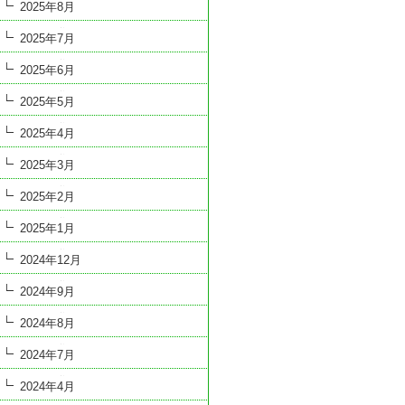
2025年8月
2025年7月
2025年6月
2025年5月
2025年4月
2025年3月
2025年2月
2025年1月
2024年12月
2024年9月
2024年8月
2024年7月
2024年4月