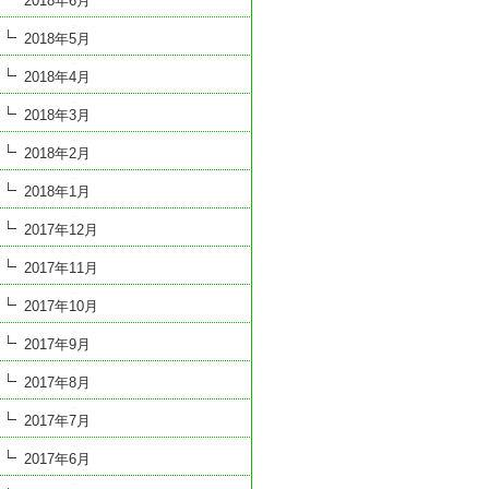
2018年6月
2018年5月
2018年4月
2018年3月
2018年2月
2018年1月
2017年12月
2017年11月
2017年10月
2017年9月
2017年8月
2017年7月
2017年6月