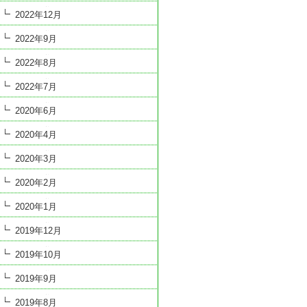
2022年12月
2022年9月
2022年8月
2022年7月
2020年6月
2020年4月
2020年3月
2020年2月
2020年1月
2019年12月
2019年10月
2019年9月
2019年8月