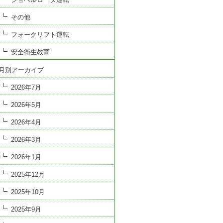
その他
フォークリフト運転
安全衛生教育
月別アーカイブ
2026年7月
2026年5月
2026年4月
2026年3月
2026年1月
2025年12月
2025年10月
2025年9月