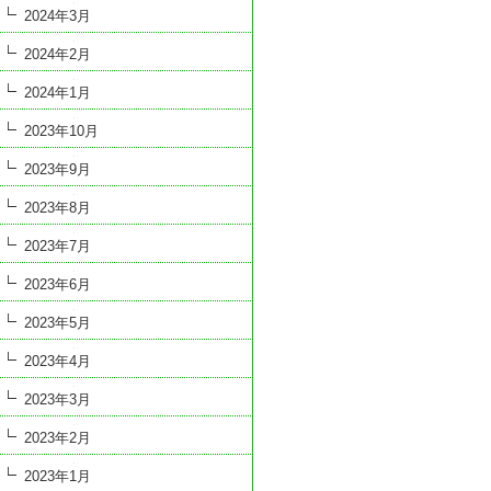
2024年3月
2024年2月
2024年1月
2023年10月
2023年9月
2023年8月
2023年7月
2023年6月
2023年5月
2023年4月
2023年3月
2023年2月
2023年1月