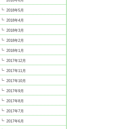
2018年6月
2018年5月
2018年4月
2018年3月
2018年2月
2018年1月
2017年12月
2017年11月
2017年10月
2017年9月
2017年8月
2017年7月
2017年6月