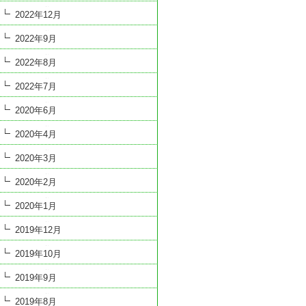
2022年12月
2022年9月
2022年8月
2022年7月
2020年6月
2020年4月
2020年3月
2020年2月
2020年1月
2019年12月
2019年10月
2019年9月
2019年8月