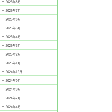
2025年8月
2025年7月
2025年6月
2025年5月
2025年4月
2025年3月
2025年2月
2025年1月
2024年12月
2024年9月
2024年8月
2024年7月
2024年4月