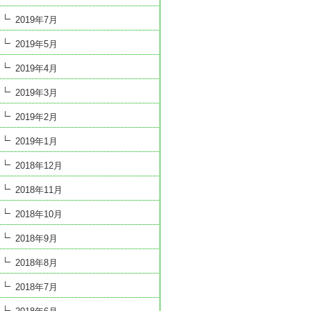
2019年7月
2019年5月
2019年4月
2019年3月
2019年2月
2019年1月
2018年12月
2018年11月
2018年10月
2018年9月
2018年8月
2018年7月