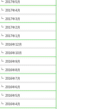
2017年5月
2017年4月
2017年3月
2017年2月
2017年1月
2016年12月
2016年10月
2016年9月
2016年8月
2016年7月
2016年6月
2016年5月
2016年4月