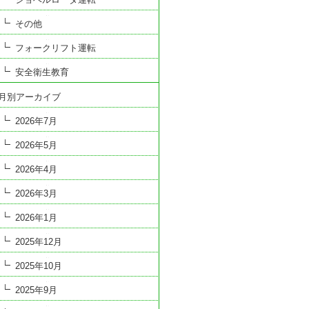
その他
フォークリフト運転
安全衛生教育
月別アーカイブ
2026年7月
2026年5月
2026年4月
2026年3月
2026年1月
2025年12月
2025年10月
2025年9月