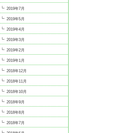
2019年7月
2019年5月
2019年4月
2019年3月
2019年2月
2019年1月
2018年12月
2018年11月
2018年10月
2018年9月
2018年8月
2018年7月