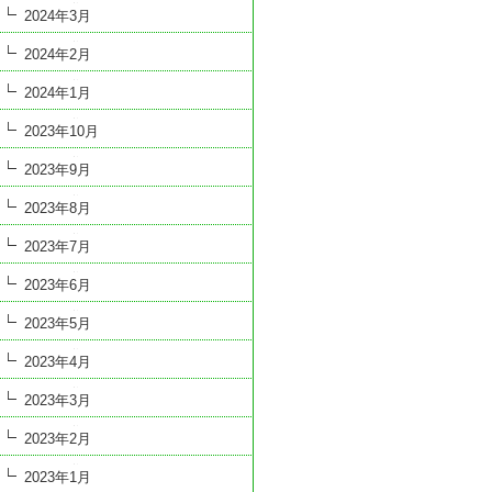
2024年3月
2024年2月
2024年1月
2023年10月
2023年9月
2023年8月
2023年7月
2023年6月
2023年5月
2023年4月
2023年3月
2023年2月
2023年1月