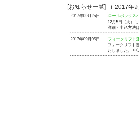
[お知らせ一覧] （ 2017年9
2017年09月25日
ロールボックス
12月5日（火）
詳細・申込方法
2017年09月05日
フォークリフト
フォークリフト運
たしました。 