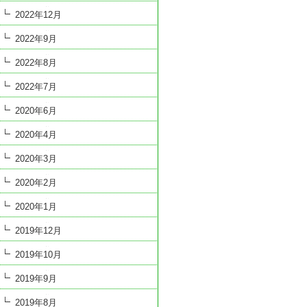
2022年12月
2022年9月
2022年8月
2022年7月
2020年6月
2020年4月
2020年3月
2020年2月
2020年1月
2019年12月
2019年10月
2019年9月
2019年8月