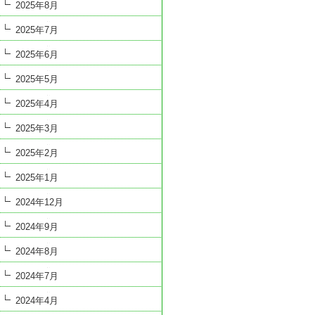
2025年8月
2025年7月
2025年6月
2025年5月
2025年4月
2025年3月
2025年2月
2025年1月
2024年12月
2024年9月
2024年8月
2024年7月
2024年4月