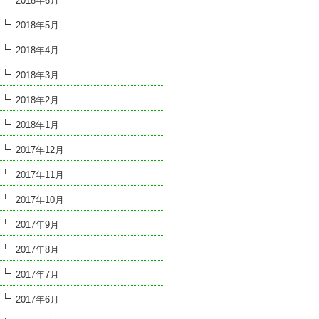
2018年6月
2018年5月
2018年4月
2018年3月
2018年2月
2018年1月
2017年12月
2017年11月
2017年10月
2017年9月
2017年8月
2017年7月
2017年6月