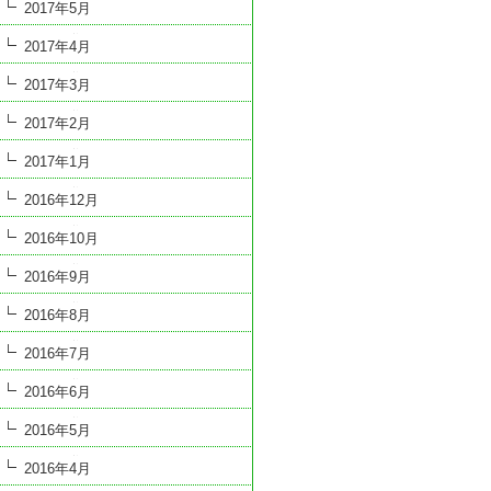
2017年5月
2017年4月
2017年3月
2017年2月
2017年1月
2016年12月
2016年10月
2016年9月
2016年8月
2016年7月
2016年6月
2016年5月
2016年4月