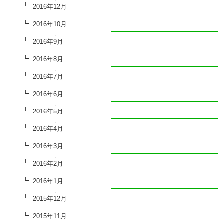
2016年12月
2016年10月
2016年9月
2016年8月
2016年7月
2016年6月
2016年5月
2016年4月
2016年3月
2016年2月
2016年1月
2015年12月
2015年11月