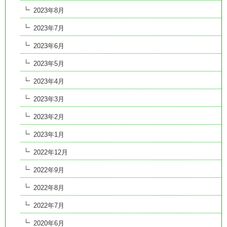
2023年8月
2023年7月
2023年6月
2023年5月
2023年4月
2023年3月
2023年2月
2023年1月
2022年12月
2022年9月
2022年8月
2022年7月
2020年6月