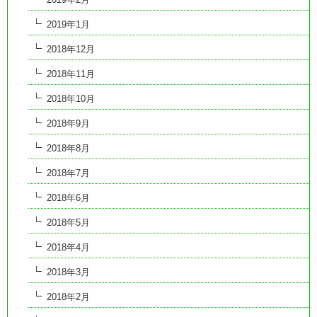
2019年1月
2018年12月
2018年11月
2018年10月
2018年9月
2018年8月
2018年7月
2018年6月
2018年5月
2018年4月
2018年3月
2018年2月