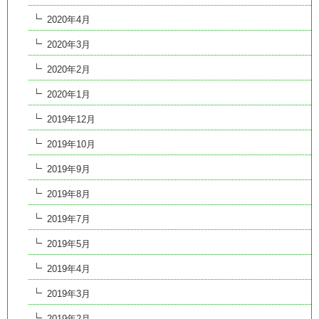
2020年4月
2020年3月
2020年2月
2020年1月
2019年12月
2019年10月
2019年9月
2019年8月
2019年7月
2019年5月
2019年4月
2019年3月
2019年2月