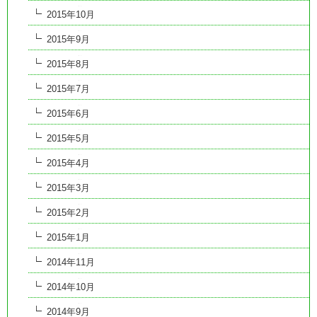
2015年10月
2015年9月
2015年8月
2015年7月
2015年6月
2015年5月
2015年4月
2015年3月
2015年2月
2015年1月
2014年11月
2014年10月
2014年9月