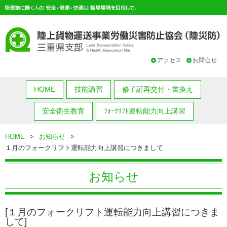
アクセス
お問合せ
HOME
技能講習
修了証再交付・書換え
安全衛生教育
ﾌｫｰｸﾘﾌﾄ運転能力向上講習
HOME
>
お知らせ
>
１月のフォークリフト運転能力向上講習につきまして
お知らせ
[１月のフォークリフト運転能力向上講習につきま
して]