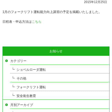
2015年12月25日
1月のフォークリフト運転能力向上講習の予定を掲載いたしました。
日程表・申込方法は
こちら
お知らせ
カテゴリー
ショベルローダ運転
その他
フォークリフト運転
安全衛生教育
月別アーカイブ