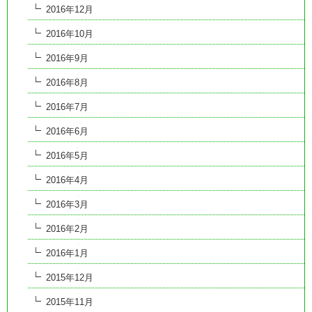
2016年12月
2016年10月
2016年9月
2016年8月
2016年7月
2016年6月
2016年5月
2016年4月
2016年3月
2016年2月
2016年1月
2015年12月
2015年11月