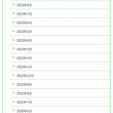
2023年8月
2023年7月
2023年6月
2023年5月
2023年4月
2023年3月
2023年2月
2023年1月
2022年12月
2022年9月
2022年8月
2022年7月
2020年6月