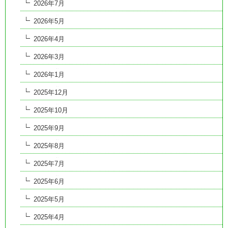
2026年7月
2026年5月
2026年4月
2026年3月
2026年1月
2025年12月
2025年10月
2025年9月
2025年8月
2025年7月
2025年6月
2025年5月
2025年4月