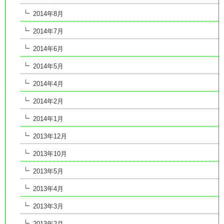
2014年8月
2014年7月
2014年6月
2014年5月
2014年4月
2014年2月
2014年1月
2013年12月
2013年10月
2013年5月
2013年4月
2013年3月
2013年2月