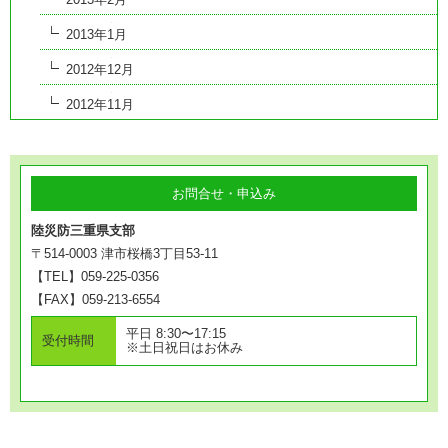
2013年1月
2012年12月
2012年11月
お問合せ・申込み
陸災防三重県支部
〒514-0003 津市桜橋3丁目53-11
【TEL】059-225-0356
【FAX】059-213-6554
平日 8:30〜17:15
受付時間
※土日祝日はお休み