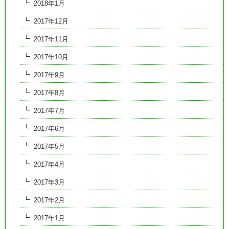
2018年1月
2017年12月
2017年11月
2017年10月
2017年9月
2017年8月
2017年7月
2017年6月
2017年5月
2017年4月
2017年3月
2017年2月
2017年1月