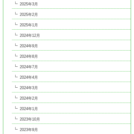
2025年3月
2025年2月
2025年1月
2024年12月
2024年9月
2024年8月
2024年7月
2024年4月
2024年3月
2024年2月
2024年1月
2023年10月
2023年9月