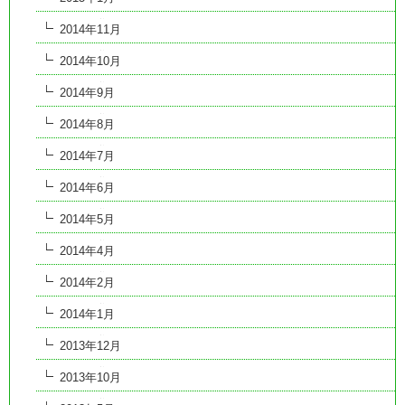
2014年11月
2014年10月
2014年9月
2014年8月
2014年7月
2014年6月
2014年5月
2014年4月
2014年2月
2014年1月
2013年12月
2013年10月