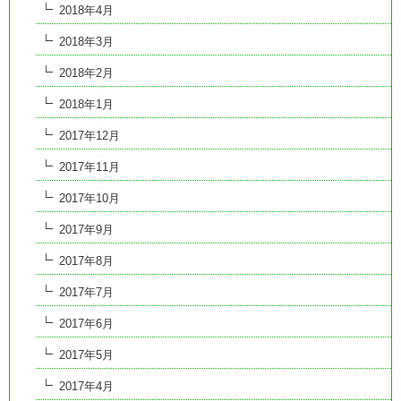
2018年4月
2018年3月
2018年2月
2018年1月
2017年12月
2017年11月
2017年10月
2017年9月
2017年8月
2017年7月
2017年6月
2017年5月
2017年4月