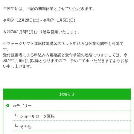
年末年始は、下記の期間休業とさせていただきます。
令和6年12月28日(土)～令和7年1月5日(日)
令和7年1月6日(月)より通常営業いたします。
※フォークリフト運転技能講習のネット申込みは休業期間中も可能で
す。
受付担当者による申込み内容確認と受付承認の連絡につきましては、令
和7年1月6日(月)以降となりますので、予めご了承いただきますようお願
い申し上げます。
お知らせ
カテゴリー
ショベルローダ運転
その他