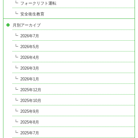
フォークリフト運転
安全衛生教育
月別アーカイブ
2026年7月
2026年5月
2026年4月
2026年3月
2026年1月
2025年12月
2025年10月
2025年9月
2025年8月
2025年7月