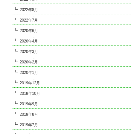
2022年8月
2022年7月
2020年6月
2020年4月
2020年3月
2020年2月
2020年1月
2019年12月
2019年10月
2019年9月
2019年8月
2019年7月