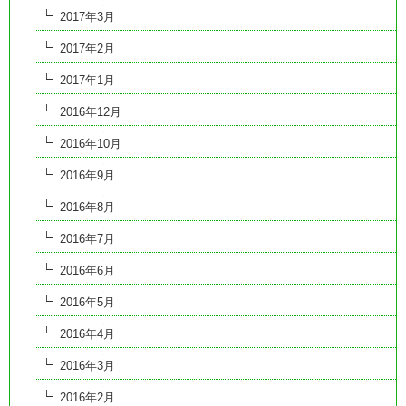
2017年3月
2017年2月
2017年1月
2016年12月
2016年10月
2016年9月
2016年8月
2016年7月
2016年6月
2016年5月
2016年4月
2016年3月
2016年2月