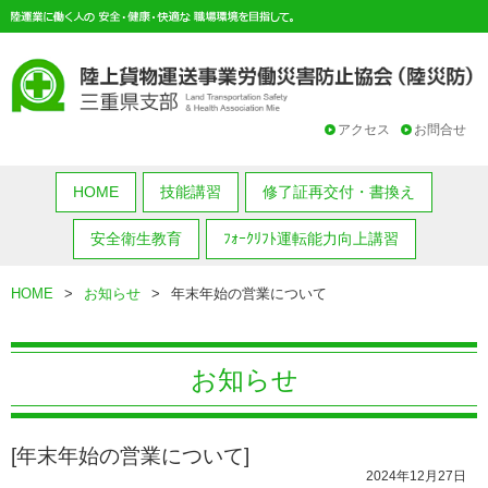
アクセス
お問合せ
HOME
技能講習
修了証再交付・書換え
安全衛生教育
ﾌｫｰｸﾘﾌﾄ運転能力向上講習
HOME
>
お知らせ
>
年末年始の営業について
お知らせ
[年末年始の営業について]
2024年12月27日