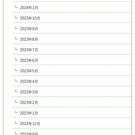
2024年1月
2023年10月
2023年9月
2023年8月
2023年7月
2023年6月
2023年5月
2023年4月
2023年3月
2023年2月
2023年1月
2022年12月
2022年9月