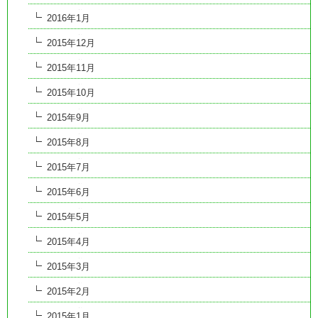
2016年1月
2015年12月
2015年11月
2015年10月
2015年9月
2015年8月
2015年7月
2015年6月
2015年5月
2015年4月
2015年3月
2015年2月
2015年1月