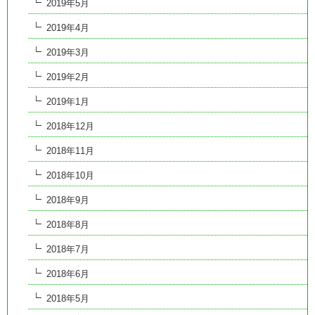
2019年5月
2019年4月
2019年3月
2019年2月
2019年1月
2018年12月
2018年11月
2018年10月
2018年9月
2018年8月
2018年7月
2018年6月
2018年5月