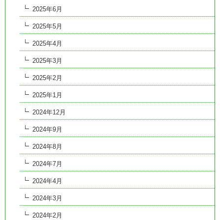
2025年6月
2025年5月
2025年4月
2025年3月
2025年2月
2025年1月
2024年12月
2024年9月
2024年8月
2024年7月
2024年4月
2024年3月
2024年2月