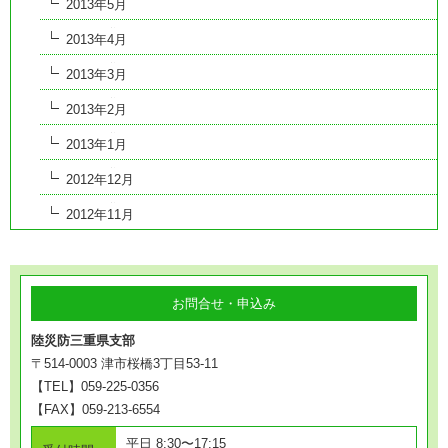
2013年5月
2013年4月
2013年3月
2013年2月
2013年1月
2012年12月
2012年11月
お問合せ・申込み
陸災防三重県支部
〒514-0003 津市桜橋3丁目53-11
【TEL】059-225-0356
【FAX】059-213-6554
平日 8:30〜17:15