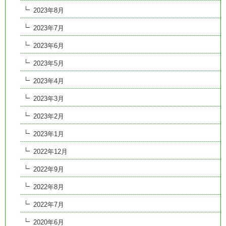
2023年8月
2023年7月
2023年6月
2023年5月
2023年4月
2023年3月
2023年2月
2023年1月
2022年12月
2022年9月
2022年8月
2022年7月
2020年6月