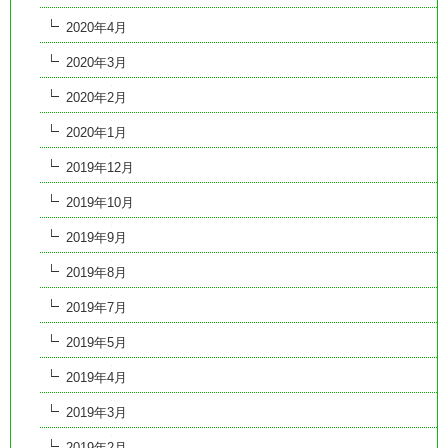
2020年4月
2020年3月
2020年2月
2020年1月
2019年12月
2019年10月
2019年9月
2019年8月
2019年7月
2019年5月
2019年4月
2019年3月
2019年2月