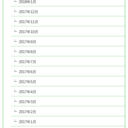
2018年1月
2017年12月
2017年11月
2017年10月
2017年9月
2017年8月
2017年7月
2017年6月
2017年5月
2017年4月
2017年3月
2017年2月
2017年1月