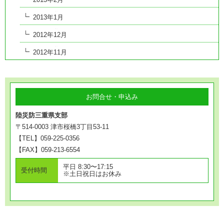
2013年1月
2012年12月
2012年11月
お問合せ・申込み
陸災防三重県支部
〒514-0003 津市桜橋3丁目53-11
【TEL】059-225-0356
【FAX】059-213-6554
平日 8:30〜17:15
受付時間
※土日祝日はお休み