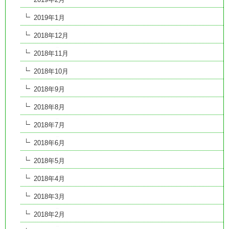
2019年1月
2018年12月
2018年11月
2018年10月
2018年9月
2018年8月
2018年7月
2018年6月
2018年5月
2018年4月
2018年3月
2018年2月