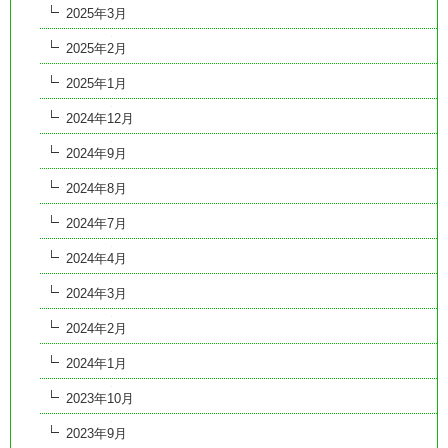
2025年3月
2025年2月
2025年1月
2024年12月
2024年9月
2024年8月
2024年7月
2024年4月
2024年3月
2024年2月
2024年1月
2023年10月
2023年9月