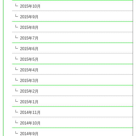
2015年10月
2015年9月
2015年8月
2015年7月
2015年6月
2015年5月
2015年4月
2015年3月
2015年2月
2015年1月
2014年11月
2014年10月
2014年9月