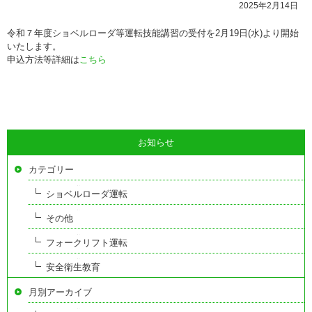
2025年2月14日
令和７年度ショベルローダ等運転技能講習の受付を2月19日(水)より開始
いたします。
申込方法等詳細は
こちら
お知らせ
カテゴリー
ショベルローダ運転
その他
フォークリフト運転
安全衛生教育
月別アーカイブ