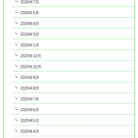
2026年7月
2026年5月
2026年4月
2026年3月
2026年1月
2025年12月
2025年10月
2025年9月
2025年8月
2025年7月
2025年6月
2025年5月
2025年4月