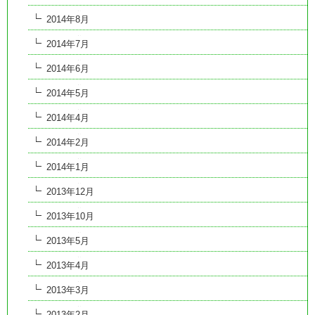
2014年8月
2014年7月
2014年6月
2014年5月
2014年4月
2014年2月
2014年1月
2013年12月
2013年10月
2013年5月
2013年4月
2013年3月
2013年2月