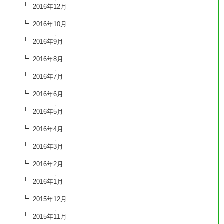
2016年12月
2016年10月
2016年9月
2016年8月
2016年7月
2016年6月
2016年5月
2016年4月
2016年3月
2016年2月
2016年1月
2015年12月
2015年11月