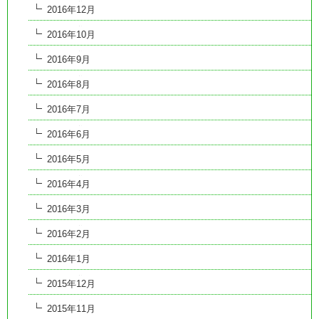
2016年12月
2016年10月
2016年9月
2016年8月
2016年7月
2016年6月
2016年5月
2016年4月
2016年3月
2016年2月
2016年1月
2015年12月
2015年11月