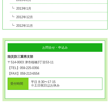
2013年1月
2012年12月
2012年11月
お問合せ・申込み
陸災防三重県支部
〒514-0003 津市桜橋3丁目53-11
【TEL】059-225-0356
【FAX】059-213-6554
平日 8:30〜17:15
受付時間
※土日祝日はお休み