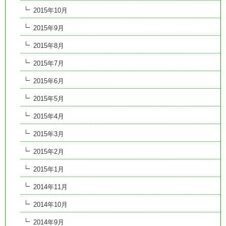
2015年10月
2015年9月
2015年8月
2015年7月
2015年6月
2015年5月
2015年4月
2015年3月
2015年2月
2015年1月
2014年11月
2014年10月
2014年9月