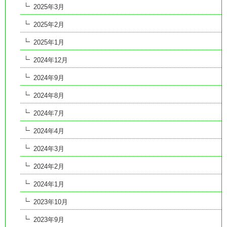
2025年3月
2025年2月
2025年1月
2024年12月
2024年9月
2024年8月
2024年7月
2024年4月
2024年3月
2024年2月
2024年1月
2023年10月
2023年9月