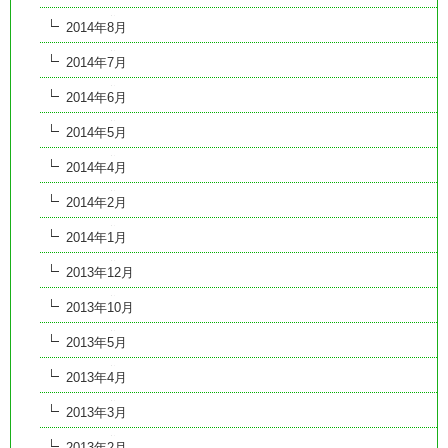
2014年8月
2014年7月
2014年6月
2014年5月
2014年4月
2014年2月
2014年1月
2013年12月
2013年10月
2013年5月
2013年4月
2013年3月
2013年2月