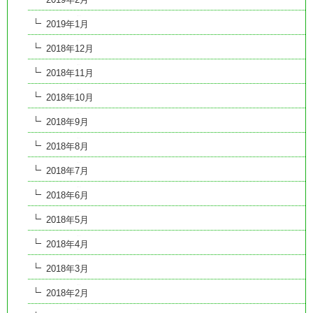
2019年1月
2018年12月
2018年11月
2018年10月
2018年9月
2018年8月
2018年7月
2018年6月
2018年5月
2018年4月
2018年3月
2018年2月