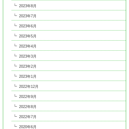
2023年8月
2023年7月
2023年6月
2023年5月
2023年4月
2023年3月
2023年2月
2023年1月
2022年12月
2022年9月
2022年8月
2022年7月
2020年6月