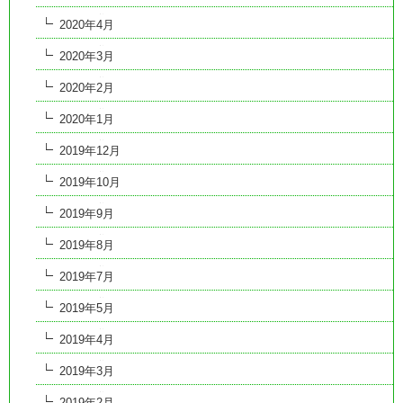
2020年4月
2020年3月
2020年2月
2020年1月
2019年12月
2019年10月
2019年9月
2019年8月
2019年7月
2019年5月
2019年4月
2019年3月
2019年2月