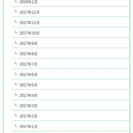
2018年1月
2017年12月
2017年11月
2017年10月
2017年9月
2017年8月
2017年7月
2017年6月
2017年5月
2017年4月
2017年3月
2017年2月
2017年1月