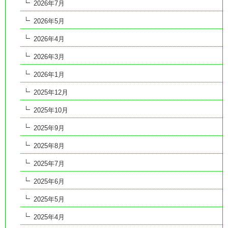
2026年7月
2026年5月
2026年4月
2026年3月
2026年1月
2025年12月
2025年10月
2025年9月
2025年8月
2025年7月
2025年6月
2025年5月
2025年4月