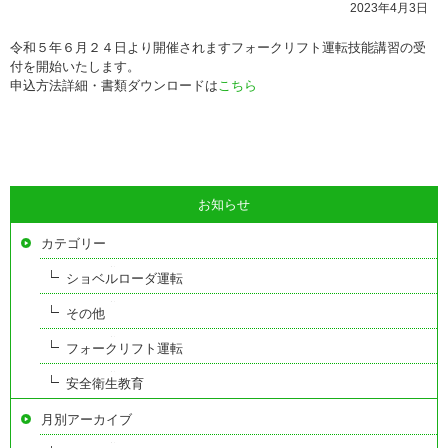
2023年4月3日
令和５年６月２４日より開催されますフォークリフト運転技能講習の受
付を開始いたします。
申込方法詳細・書類ダウンロードは
こちら
お知らせ
カテゴリー
ショベルローダ運転
その他
フォークリフト運転
安全衛生教育
月別アーカイブ