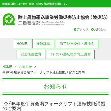
アクセス
お問合せ
HOME
技能講習
修了証再交付・書換え
安全衛生教育
ﾌｫｰｸﾘﾌﾄ運転能力向上講習
HOME
>
お知らせ
>
令和5年度伊賀会場フォークリフト運転技能講習のご案内
お知らせ
[令和5年度伊賀会場フォークリフト運転技能講習
のご案内]