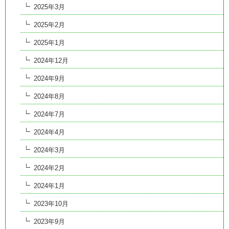
2025年3月
2025年2月
2025年1月
2024年12月
2024年9月
2024年8月
2024年7月
2024年4月
2024年3月
2024年2月
2024年1月
2023年10月
2023年9月