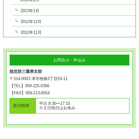
2013年1月
2012年12月
2012年11月
お問合せ・申込み
陸災防三重県支部
〒514-0003 津市桜橋3丁目53-11
【TEL】059-225-0356
【FAX】059-213-6554
平日 8:30〜17:15
受付時間
※土日祝日はお休み