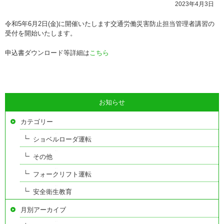
2023年4月3日
令和5年6月2日(金)に開催いたします交通労働災害防止担当管理者講習の
受付を開始いたします。
申込書ダウンロード等詳細は
こちら
お知らせ
カテゴリー
ショベルローダ運転
その他
フォークリフト運転
安全衛生教育
月別アーカイブ