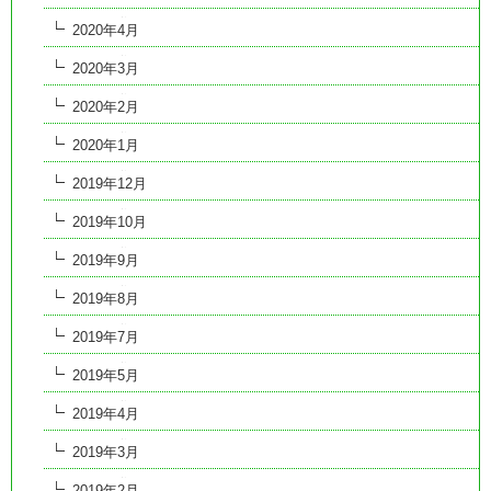
2020年4月
2020年3月
2020年2月
2020年1月
2019年12月
2019年10月
2019年9月
2019年8月
2019年7月
2019年5月
2019年4月
2019年3月
2019年2月