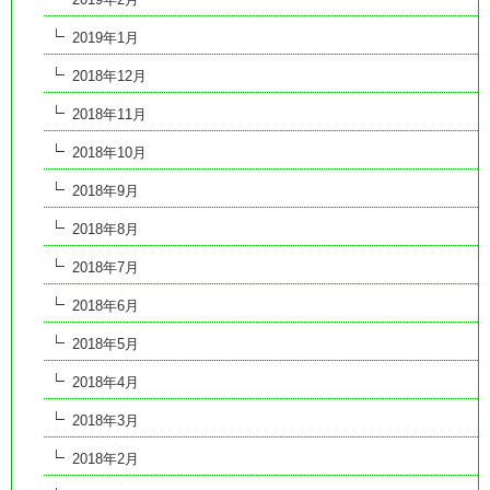
2019年1月
2018年12月
2018年11月
2018年10月
2018年9月
2018年8月
2018年7月
2018年6月
2018年5月
2018年4月
2018年3月
2018年2月