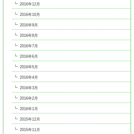
2016年12月
2016年10月
2016年9月
2016年8月
2016年7月
2016年6月
2016年5月
2016年4月
2016年3月
2016年2月
2016年1月
2015年12月
2015年11月