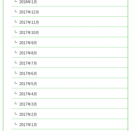
2018年1月
2017年12月
2017年11月
2017年10月
2017年9月
2017年8月
2017年7月
2017年6月
2017年5月
2017年4月
2017年3月
2017年2月
2017年1月