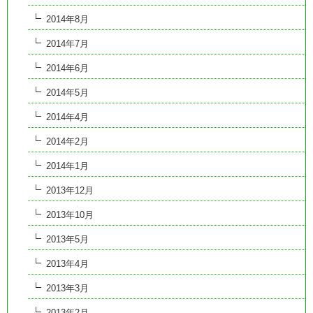
2014年8月
2014年7月
2014年6月
2014年5月
2014年4月
2014年2月
2014年1月
2013年12月
2013年10月
2013年5月
2013年4月
2013年3月
2013年2月