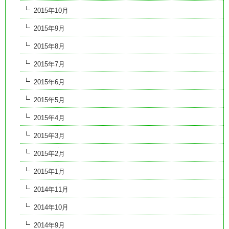
2015年10月
2015年9月
2015年8月
2015年7月
2015年6月
2015年5月
2015年4月
2015年3月
2015年2月
2015年1月
2014年11月
2014年10月
2014年9月