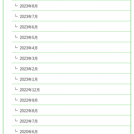
2023年8月
2023年7月
2023年6月
2023年5月
2023年4月
2023年3月
2023年2月
2023年1月
2022年12月
2022年9月
2022年8月
2022年7月
2020年6月