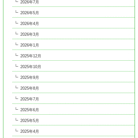
2026年7月
2026年5月
2026年4月
2026年3月
2026年1月
2025年12月
2025年10月
2025年9月
2025年8月
2025年7月
2025年6月
2025年5月
2025年4月