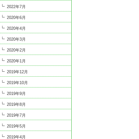
2022年7月
2020年6月
2020年4月
2020年3月
2020年2月
2020年1月
2019年12月
2019年10月
2019年9月
2019年8月
2019年7月
2019年5月
2019年4月