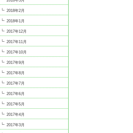
2018年3月
2018年2月
2018年1月
2017年12月
2017年11月
2017年10月
2017年9月
2017年8月
2017年7月
2017年6月
2017年5月
2017年4月
2017年3月