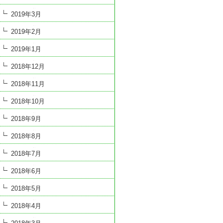
2019年3月
2019年2月
2019年1月
2018年12月
2018年11月
2018年10月
2018年9月
2018年8月
2018年7月
2018年6月
2018年5月
2018年4月