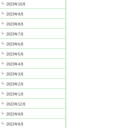
2023年10月
2023年9月
2023年8月
2023年7月
2023年6月
2023年5月
2023年4月
2023年3月
2023年2月
2023年1月
2022年12月
2022年9月
2022年8月