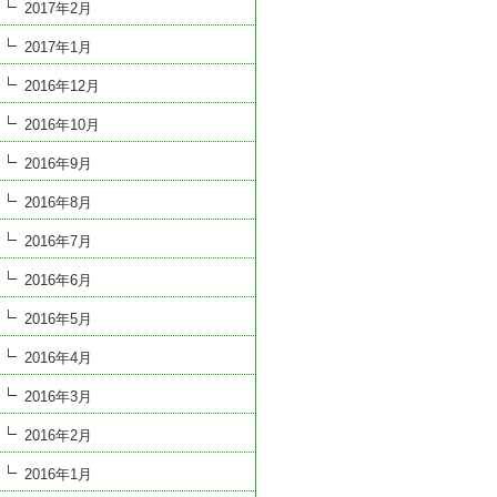
2017年2月
2017年1月
2016年12月
2016年10月
2016年9月
2016年8月
2016年7月
2016年6月
2016年5月
2016年4月
2016年3月
2016年2月
2016年1月