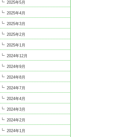
2025年5月
2025年4月
2025年3月
2025年2月
2025年1月
2024年12月
2024年9月
2024年8月
2024年7月
2024年4月
2024年3月
2024年2月
2024年1月