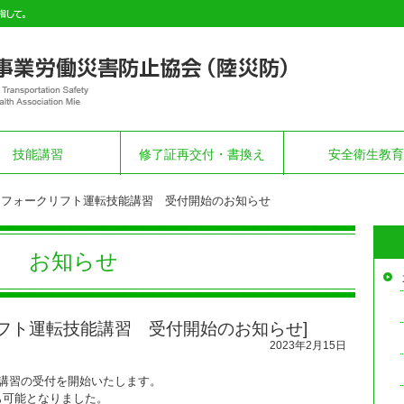
技能講習
修了証再交付・書換え
安全衛生教育
期フォークリフト運転技能講習 受付開始のお知らせ
お知らせ
リフト運転技能講習 受付開始のお知らせ]
2023年2月15日
講習の受付を開始いたします。
も可能となりました。