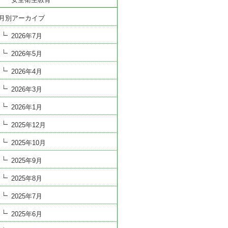
月別アーカイブ
2026年7月
2026年5月
2026年4月
2026年3月
2026年1月
2025年12月
2025年10月
2025年9月
2025年8月
2025年7月
2025年6月