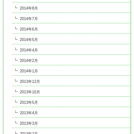
2014年8月
2014年7月
2014年6月
2014年5月
2014年4月
2014年2月
2014年1月
2013年12月
2013年10月
2013年5月
2013年4月
2013年3月
2013年2月