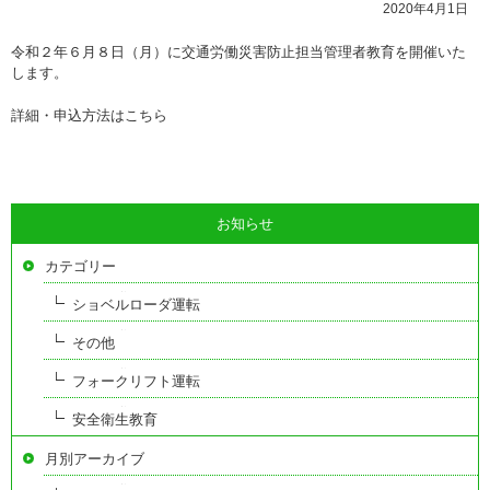
2020年4月1日
令和２年６月８日（月）に交通労働災害防止担当管理者教育を開催いた
します。
詳細・申込方法はこちら
お知らせ
カテゴリー
ショベルローダ運転
その他
フォークリフト運転
安全衛生教育
月別アーカイブ