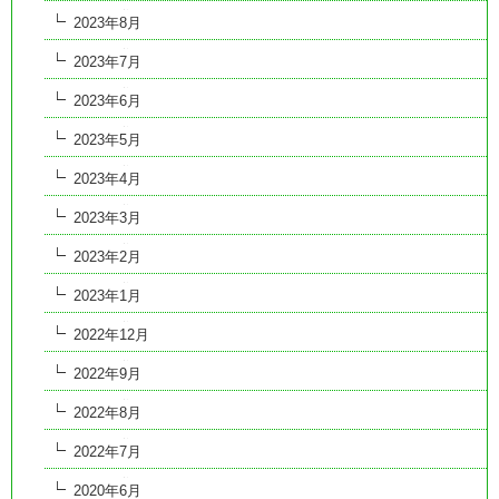
2023年8月
2023年7月
2023年6月
2023年5月
2023年4月
2023年3月
2023年2月
2023年1月
2022年12月
2022年9月
2022年8月
2022年7月
2020年6月