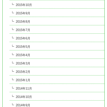
2015年10月
2015年9月
2015年8月
2015年7月
2015年6月
2015年5月
2015年4月
2015年3月
2015年2月
2015年1月
2014年11月
2014年10月
2014年9月