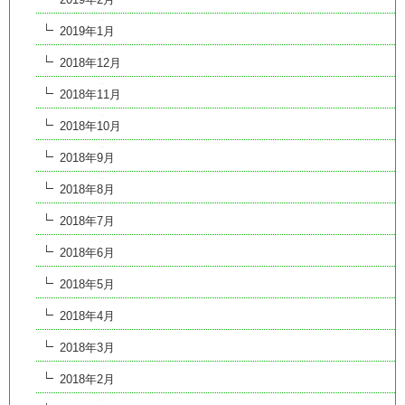
2019年1月
2018年12月
2018年11月
2018年10月
2018年9月
2018年8月
2018年7月
2018年6月
2018年5月
2018年4月
2018年3月
2018年2月