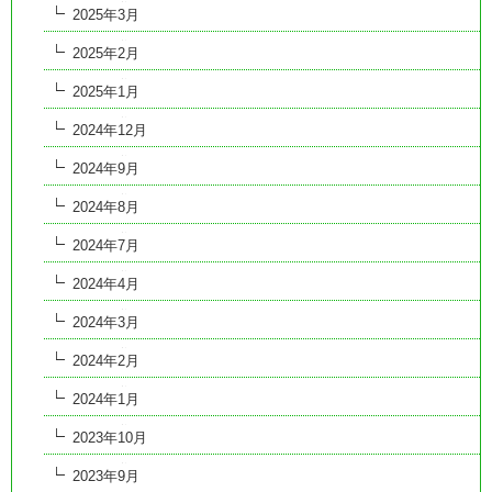
2025年3月
2025年2月
2025年1月
2024年12月
2024年9月
2024年8月
2024年7月
2024年4月
2024年3月
2024年2月
2024年1月
2023年10月
2023年9月