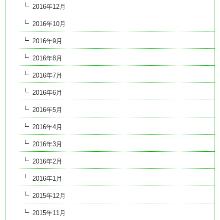
2016年12月
2016年10月
2016年9月
2016年8月
2016年7月
2016年6月
2016年5月
2016年4月
2016年3月
2016年2月
2016年1月
2015年12月
2015年11月