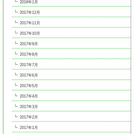
2018年1月
2017年12月
2017年11月
2017年10月
2017年9月
2017年8月
2017年7月
2017年6月
2017年5月
2017年4月
2017年3月
2017年2月
2017年1月