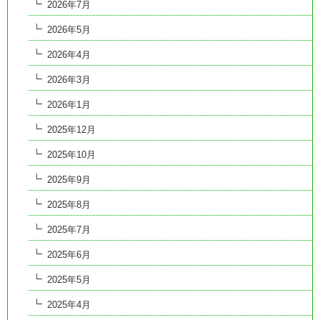
2026年7月
2026年5月
2026年4月
2026年3月
2026年1月
2025年12月
2025年10月
2025年9月
2025年8月
2025年7月
2025年6月
2025年5月
2025年4月