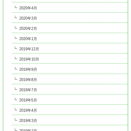
2020年4月
2020年3月
2020年2月
2020年1月
2019年12月
2019年10月
2019年9月
2019年8月
2019年7月
2019年5月
2019年4月
2019年3月
2019年2月