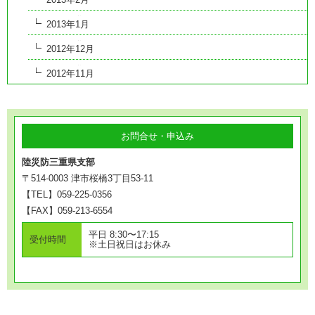
2013年1月
2012年12月
2012年11月
お問合せ・申込み
陸災防三重県支部
〒514-0003 津市桜橋3丁目53-11
【TEL】059-225-0356
【FAX】059-213-6554
平日 8:30〜17:15
受付時間
※土日祝日はお休み