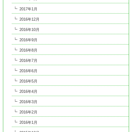
2017年1月
2016年12月
2016年10月
2016年9月
2016年8月
2016年7月
2016年6月
2016年5月
2016年4月
2016年3月
2016年2月
2016年1月