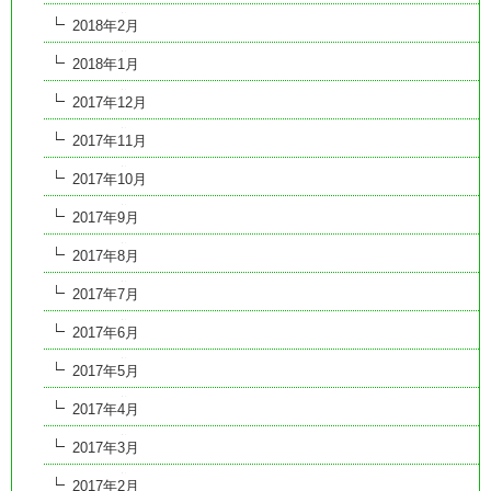
2018年2月
2018年1月
2017年12月
2017年11月
2017年10月
2017年9月
2017年8月
2017年7月
2017年6月
2017年5月
2017年4月
2017年3月
2017年2月