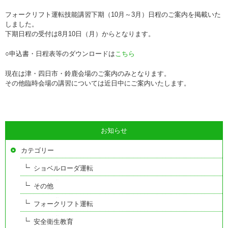
フォークリフト運転技能講習下期（10月～3月）日程のご案内を掲載いた
しました。
下期日程の受付は8月10日（月）からとなります。
○申込書・日程表等のダウンロードは
こちら
現在は津・四日市・鈴鹿会場のご案内のみとなります。
その他臨時会場の講習については近日中にご案内いたします。
お知らせ
カテゴリー
ショベルローダ運転
その他
フォークリフト運転
安全衛生教育