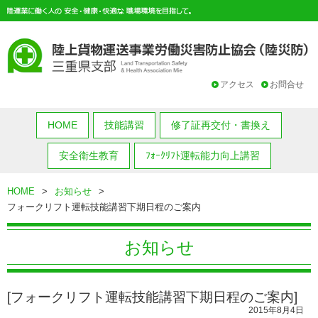
アクセス
お問合せ
HOME
技能講習
修了証再交付・書換え
安全衛生教育
ﾌｫｰｸﾘﾌﾄ運転能力向上講習
HOME
>
お知らせ
>
フォークリフト運転技能講習下期日程のご案内
お知らせ
[フォークリフト運転技能講習下期日程のご案内]
2015年8月4日