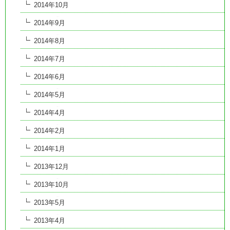
2014年10月
2014年9月
2014年8月
2014年7月
2014年6月
2014年5月
2014年4月
2014年2月
2014年1月
2013年12月
2013年10月
2013年5月
2013年4月