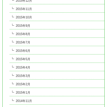
2015年12月
2015年11月
2015年10月
2015年9月
2015年8月
2015年7月
2015年6月
2015年5月
2015年4月
2015年3月
2015年2月
2015年1月
2014年11月