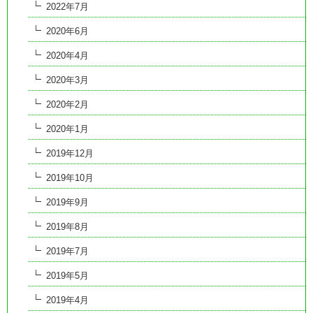
2022年7月
2020年6月
2020年4月
2020年3月
2020年2月
2020年1月
2019年12月
2019年10月
2019年9月
2019年8月
2019年7月
2019年5月
2019年4月