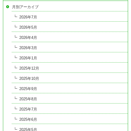
月別アーカイブ
2026年7月
2026年5月
2026年4月
2026年3月
2026年1月
2025年12月
2025年10月
2025年9月
2025年8月
2025年7月
2025年6月
2025年5月