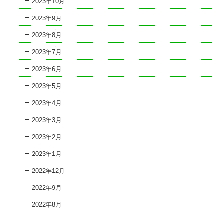
2023年10月
2023年9月
2023年8月
2023年7月
2023年6月
2023年5月
2023年4月
2023年3月
2023年2月
2023年1月
2022年12月
2022年9月
2022年8月