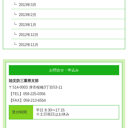
2013年3月
2013年2月
2013年1月
2012年12月
2012年11月
お問合せ・申込み
陸災防三重県支部
〒514-0003 津市桜橋3丁目53-11
【TEL】059-225-0356
【FAX】059-213-6554
平日 8:30〜17:15
受付時間
※土日祝日はお休み