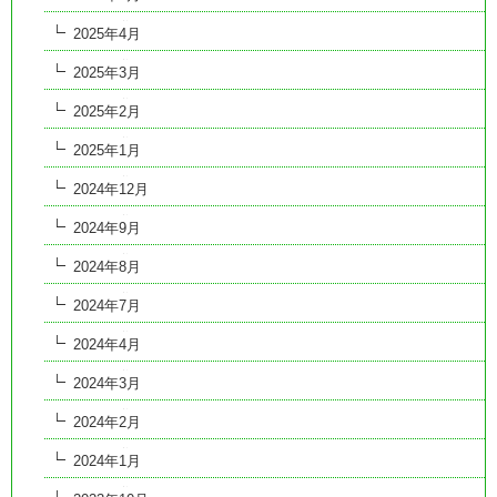
2025年4月
2025年3月
2025年2月
2025年1月
2024年12月
2024年9月
2024年8月
2024年7月
2024年4月
2024年3月
2024年2月
2024年1月