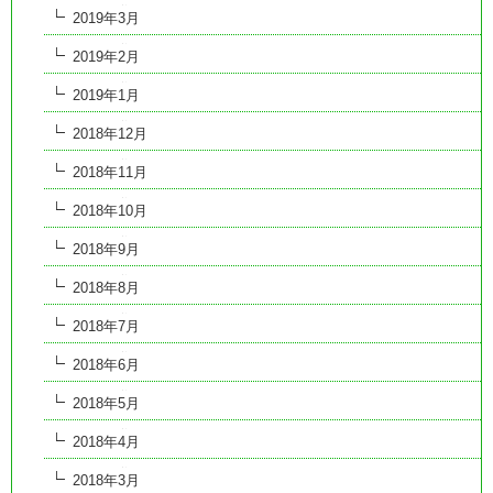
2019年3月
2019年2月
2019年1月
2018年12月
2018年11月
2018年10月
2018年9月
2018年8月
2018年7月
2018年6月
2018年5月
2018年4月
2018年3月