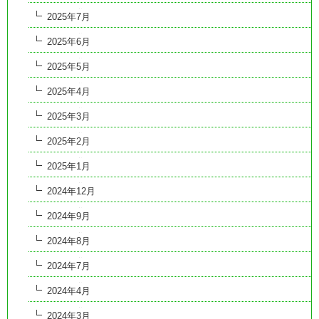
2025年7月
2025年6月
2025年5月
2025年4月
2025年3月
2025年2月
2025年1月
2024年12月
2024年9月
2024年8月
2024年7月
2024年4月
2024年3月