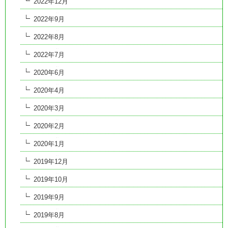
2022年12月
2022年9月
2022年8月
2022年7月
2020年6月
2020年4月
2020年3月
2020年2月
2020年1月
2019年12月
2019年10月
2019年9月
2019年8月