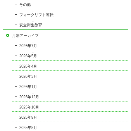
その他
フォークリフト運転
安全衛生教育
月別アーカイブ
2026年7月
2026年5月
2026年4月
2026年3月
2026年1月
2025年12月
2025年10月
2025年9月
2025年8月