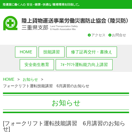
アクセス
お問合せ
HOME
技能講習
修了証再交付・書換え
安全衛生教育
ﾌｫｰｸﾘﾌﾄ運転能力向上講習
HOME
>
お知らせ
>
フォークリフト運転技能講習 6月講習のお知らせ
お知らせ
[フォークリフト運転技能講習 6月講習のお知ら
せ]