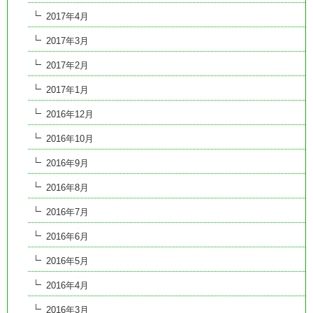
2017年4月
2017年3月
2017年2月
2017年1月
2016年12月
2016年10月
2016年9月
2016年8月
2016年7月
2016年6月
2016年5月
2016年4月
2016年3月