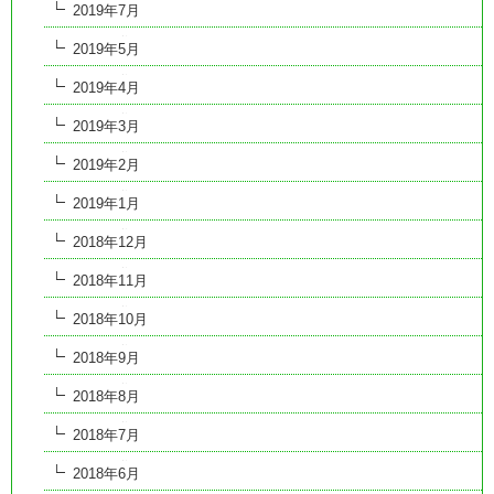
2019年7月
2019年5月
2019年4月
2019年3月
2019年2月
2019年1月
2018年12月
2018年11月
2018年10月
2018年9月
2018年8月
2018年7月
2018年6月