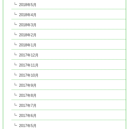
2018年5月
2018年4月
2018年3月
2018年2月
2018年1月
2017年12月
2017年11月
2017年10月
2017年9月
2017年8月
2017年7月
2017年6月
2017年5月