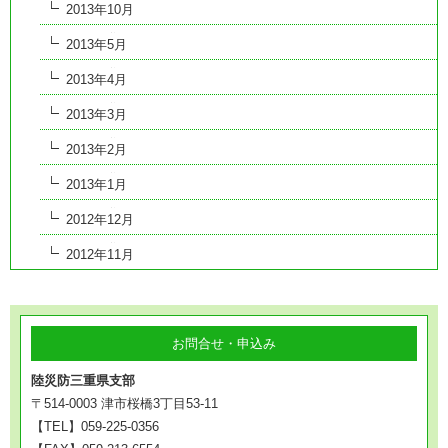
2013年10月
2013年5月
2013年4月
2013年3月
2013年2月
2013年1月
2012年12月
2012年11月
お問合せ・申込み
陸災防三重県支部
〒514-0003 津市桜橋3丁目53-11
【TEL】059-225-0356