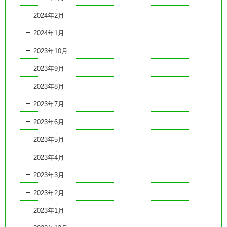
2024年2月
2024年1月
2023年10月
2023年9月
2023年8月
2023年7月
2023年6月
2023年5月
2023年4月
2023年3月
2023年2月
2023年1月