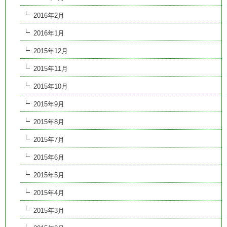
2016年2月
2016年1月
2015年12月
2015年11月
2015年10月
2015年9月
2015年8月
2015年7月
2015年6月
2015年5月
2015年4月
2015年3月