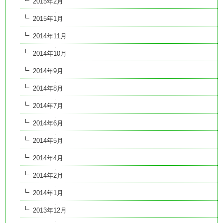
2015年2月
2015年1月
2014年11月
2014年10月
2014年9月
2014年8月
2014年7月
2014年6月
2014年5月
2014年4月
2014年2月
2014年1月
2013年12月