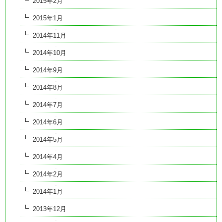
2015年2月
2015年1月
2014年11月
2014年10月
2014年9月
2014年8月
2014年7月
2014年6月
2014年5月
2014年4月
2014年2月
2014年1月
2013年12月