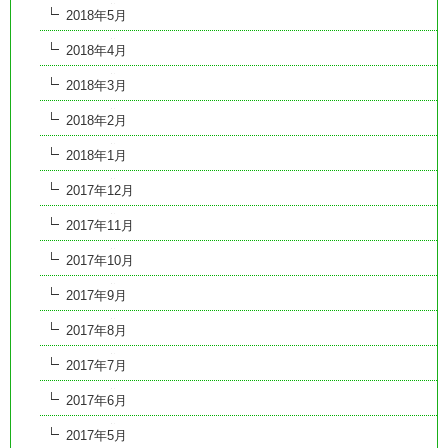
2018年5月
2018年4月
2018年3月
2018年2月
2018年1月
2017年12月
2017年11月
2017年10月
2017年9月
2017年8月
2017年7月
2017年6月
2017年5月