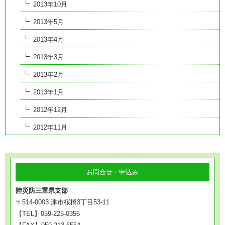
2013年10月
2013年5月
2013年4月
2013年3月
2013年2月
2013年1月
2012年12月
2012年11月
お問合せ・申込み
陸災防三重県支部
〒514-0003 津市桜橋3丁目53-11
【TEL】059-225-0356