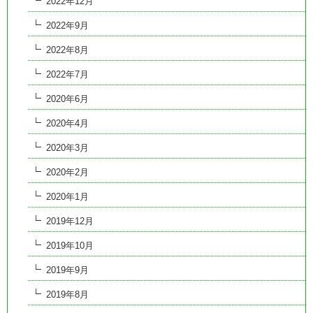
2022年12月
2022年9月
2022年8月
2022年7月
2020年6月
2020年4月
2020年3月
2020年2月
2020年1月
2019年12月
2019年10月
2019年9月
2019年8月