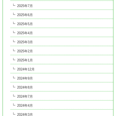
2025年7月
2025年6月
2025年5月
2025年4月
2025年3月
2025年2月
2025年1月
2024年12月
2024年9月
2024年8月
2024年7月
2024年4月
2024年3月