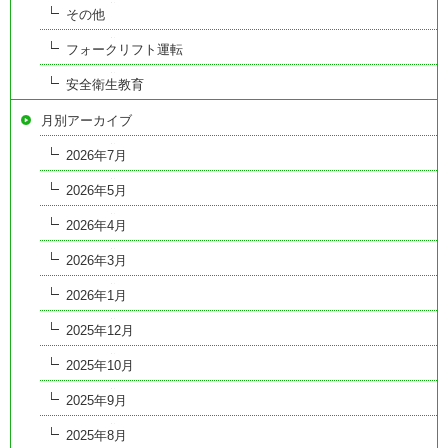
その他
フォークリフト運転
安全衛生教育
月別アーカイブ
2026年7月
2026年5月
2026年4月
2026年3月
2026年1月
2025年12月
2025年10月
2025年9月
2025年8月