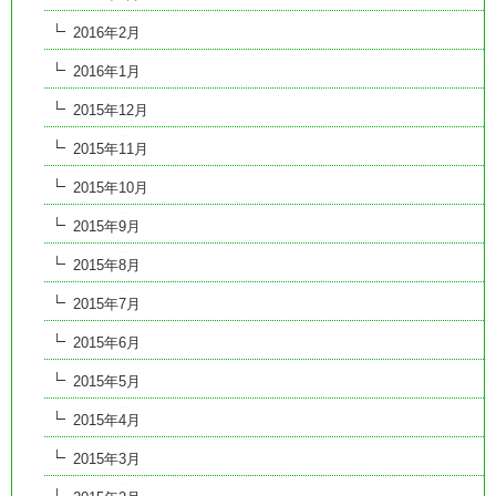
2016年2月
2016年1月
2015年12月
2015年11月
2015年10月
2015年9月
2015年8月
2015年7月
2015年6月
2015年5月
2015年4月
2015年3月