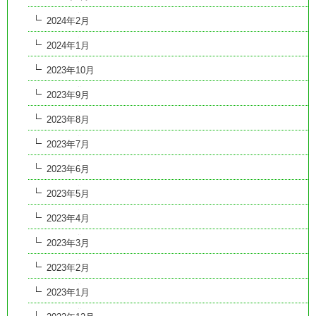
2024年2月
2024年1月
2023年10月
2023年9月
2023年8月
2023年7月
2023年6月
2023年5月
2023年4月
2023年3月
2023年2月
2023年1月