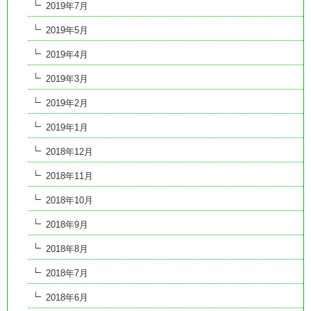
2019年7月
2019年5月
2019年4月
2019年3月
2019年2月
2019年1月
2018年12月
2018年11月
2018年10月
2018年9月
2018年8月
2018年7月
2018年6月