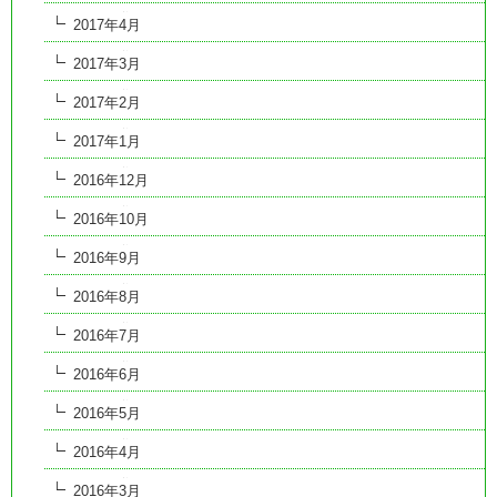
2017年4月
2017年3月
2017年2月
2017年1月
2016年12月
2016年10月
2016年9月
2016年8月
2016年7月
2016年6月
2016年5月
2016年4月
2016年3月