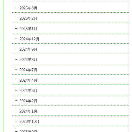
2025年3月
2025年2月
2025年1月
2024年12月
2024年9月
2024年8月
2024年7月
2024年4月
2024年3月
2024年2月
2024年1月
2023年10月
2023年9月