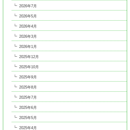
2026年7月
2026年5月
2026年4月
2026年3月
2026年1月
2025年12月
2025年10月
2025年9月
2025年8月
2025年7月
2025年6月
2025年5月
2025年4月