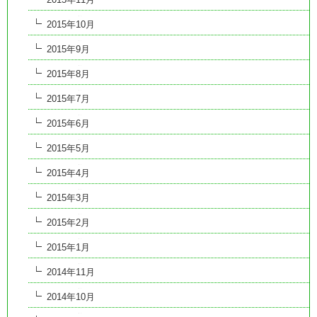
2015年10月
2015年9月
2015年8月
2015年7月
2015年6月
2015年5月
2015年4月
2015年3月
2015年2月
2015年1月
2014年11月
2014年10月