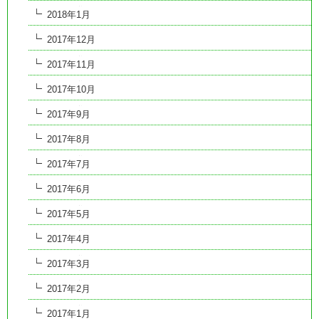
2018年1月
2017年12月
2017年11月
2017年10月
2017年9月
2017年8月
2017年7月
2017年6月
2017年5月
2017年4月
2017年3月
2017年2月
2017年1月