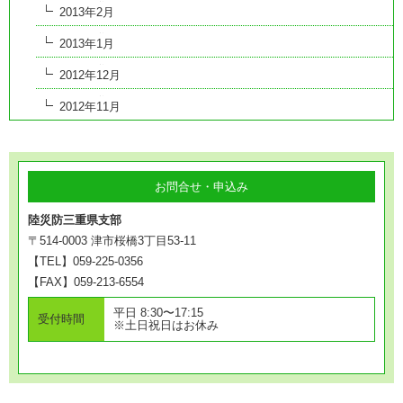
2013年2月
2013年1月
2012年12月
2012年11月
お問合せ・申込み
陸災防三重県支部
〒514-0003 津市桜橋3丁目53-11
【TEL】059-225-0356
【FAX】059-213-6554
平日 8:30〜17:15
受付時間
※土日祝日はお休み