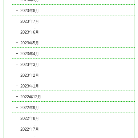
2023年8月
2023年7月
2023年6月
2023年5月
2023年4月
2023年3月
2023年2月
2023年1月
2022年12月
2022年9月
2022年8月
2022年7月