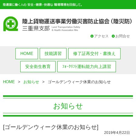
アクセス
お問合せ
HOME
技能講習
修了証再交付・書換え
安全衛生教育
ﾌｫｰｸﾘﾌﾄ運転能力向上講習
HOME
>
お知らせ
>
ゴールデンウィーク休業のお知らせ
お知らせ
[ゴールデンウィーク休業のお知らせ]
2019年4月22日