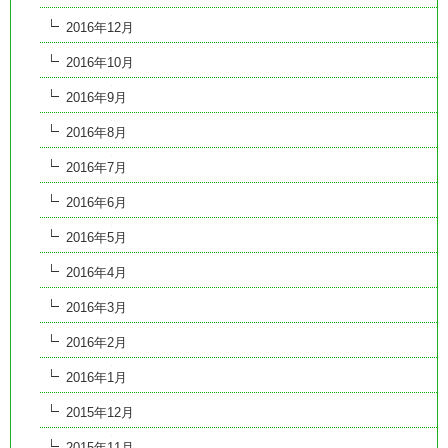
2016年12月
2016年10月
2016年9月
2016年8月
2016年7月
2016年6月
2016年5月
2016年4月
2016年3月
2016年2月
2016年1月
2015年12月
2015年11月