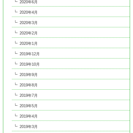
2020年6月
2020年4月
2020年3月
2020年2月
2020年1月
2019年12月
2019年10月
2019年9月
2019年8月
2019年7月
2019年5月
2019年4月
2019年3月