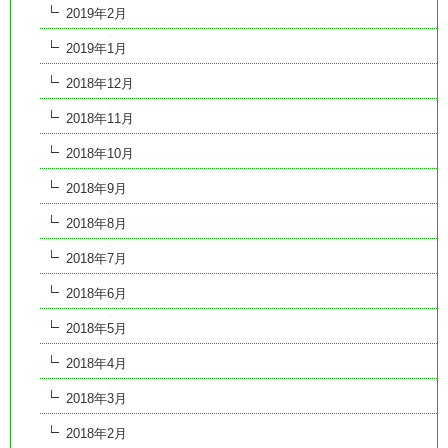
2019年2月
2019年1月
2018年12月
2018年11月
2018年10月
2018年9月
2018年8月
2018年7月
2018年6月
2018年5月
2018年4月
2018年3月
2018年2月