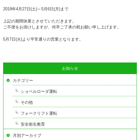
2019年4月27日(土)～5月6日(月)まで
上記の期間休業とさせていただきます。
ご不便をお掛けしますが、何卒ご了承の程お願い申し上げます。
5月7日(火)より平常通りの営業となります。
お知らせ
カテゴリー
ショベルローダ運転
その他
フォークリフト運転
安全衛生教育
月別アーカイブ