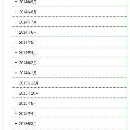
2014年9月
2014年8月
2014年7月
2014年6月
2014年5月
2014年4月
2014年2月
2014年1月
2013年12月
2013年10月
2013年5月
2013年4月
2013年3月