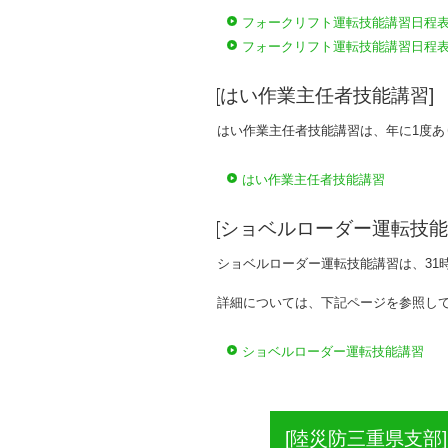
フォークリフト運転技能講習日程表
フォークリフト運転技能講習日程表
[はい作業主任者技能講習]
はい作業主任者技能講習は、年に1度
はい作業主任者技能講習
[ショベルローダー運転技能
ショベルローダー運転技能講習は、31時
詳細については、下記ページを参照し
ショベルローダー運転技能講習
[陸災防三重県支部